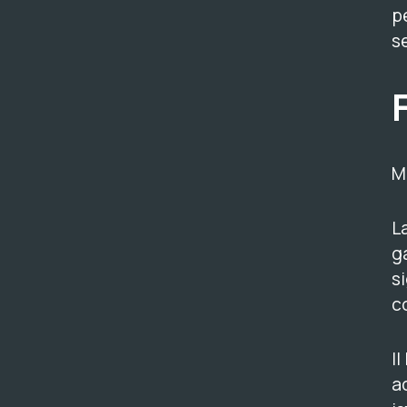
p
s
M
L
g
s
c
I
a