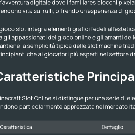
n’avventura digitale dove i familiares blocchi pixel
rendono vita sui rulli, offrendo un’esperienza di gi
 gioco slot integra elementi grafici fedeli all’estet
a gli appassionati del gioco online e gli amanti dell
antiene la semplicità tipica delle slot machine trad
rincipianti che ai giocatori più esperti nel settore 
Caratteristiche Principa
inecraft Slot Online si distingue per una serie di el
endono particolarmente apprezzata nel mercato ita
Caratteristica
Dettaglio