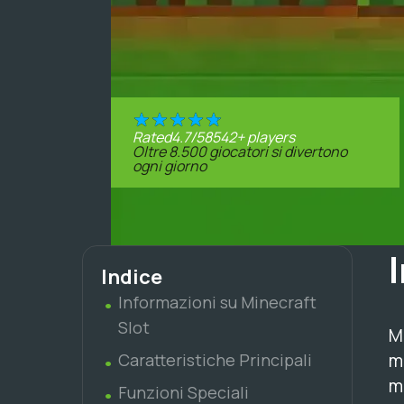
Rated
4.7
/
5
8542
+ players
Oltre 8.500 giocatori si divertono
ogni giorno
Indice
Informazioni su Minecraft
Slot
M
Caratteristiche Principali
m
m
Funzioni Speciali