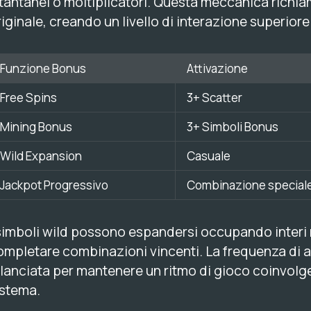
stantanei o moltiplicatori. Questa meccanica richia
iginale, creando un livello di interazione superiore 
Funzione Bonus
Attivazione
Free Spins
3+ Scatter
Mining Bonus
3+ Simboli Bonus
Wild Expansion
Casuale
Jackpot Progressivo
Combinazione special
 simboli wild possono espandersi occupando interi ru
ompletare combinazioni vincenti. La frequenza di a
ilanciata per mantenere un ritmo di gioco coinvolg
istema.