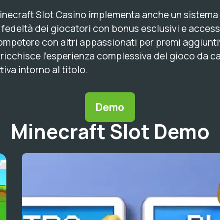
inecraft Slot Casino implementa anche un sistema
a fedeltà dei giocatori con bonus esclusivi e access
ompetere con altri appassionati per premi aggiunti
rricchisce l’esperienza complessiva del gioco da c
tiva intorno al titolo.
Demo
Minecraft Slot Demo