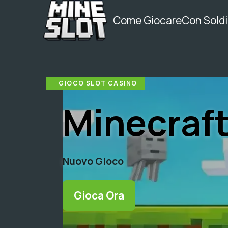
Come Giocare
Con Soldi
GIOCO SLOT CASINO
Minecraft
Nuovo Gioco
Gioca Ora