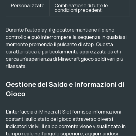
Personalizzato
Combinazione di tutte le
condizioni precedenti
Durante l’autoplay, il giocatore mantiene il pieno
controllo e può interrompere la sequenza in qualsiasi
momento premendo il pulsante di stop. Questa
caratteristica è particolarmente apprezzata da chi
cerca un’esperienza di Minecraft gioco soldi veri più
rilassata.
Gestione del Saldo e Informazioni di
Gioco
L’interfaccia di Minecraft Slot fornisce informazioni
costanti sullo stato del gioco attraverso diversi
indicatori visivi. Il saldo corrente viene visualizzato in
tempo reale nell’angolo superiore, aggiornandosi