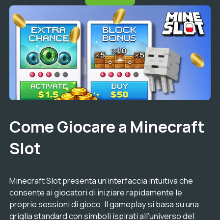
Come Giocare a Minecraft
Slot
Minecraft Slot presenta un’interfaccia intuitiva che
consente ai giocatori di iniziare rapidamente le
proprie sessioni di gioco. Il gameplay si basa su una
griglia standard con simboli ispirati all’universo del