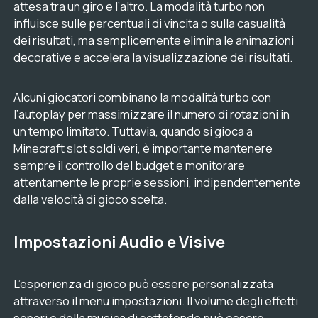
attesa tra un giro e l’altro. La modalità turbo non
influisce sulle percentuali di vincita o sulla casualità
dei risultati, ma semplicemente elimina le animazioni
decorative e accelera la visualizzazione dei risultati.
Alcuni giocatori combinano la modalità turbo con
l’autoplay per massimizzare il numero di rotazioni in
un tempo limitato. Tuttavia, quando si gioca a
Minecraft slot soldi veri, è importante mantenere
sempre il controllo del budget e monitorare
attentamente le proprie sessioni, indipendentemente
dalla velocità di gioco scelta.
Impostazioni Audio e Visive
L’esperienza di gioco può essere personalizzata
attraverso il menu impostazioni. Il volume degli effetti
sonori e della musica di sottofondo può essere