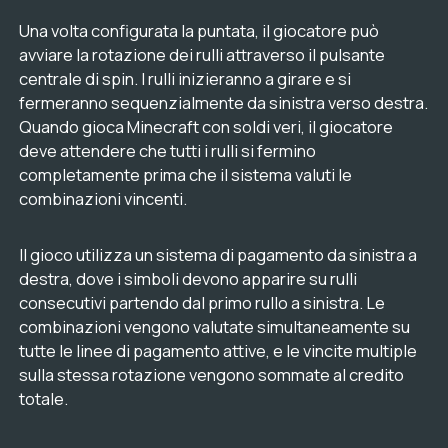
Una volta configurata la puntata, il giocatore può
avviare la rotazione dei rulli attraverso il pulsante
centrale di spin. I rulli inizieranno a girare e si
fermeranno sequenzialmente da sinistra verso destra.
Quando gioca Minecraft con soldi veri, il giocatore
deve attendere che tutti i rulli si fermino
completamente prima che il sistema valuti le
combinazioni vincenti.
Il gioco utilizza un sistema di pagamento da sinistra a
destra, dove i simboli devono apparire su rulli
consecutivi partendo dal primo rullo a sinistra. Le
combinazioni vengono valutate simultaneamente su
tutte le linee di pagamento attive, e le vincite multiple
sulla stessa rotazione vengono sommate al credito
totale.