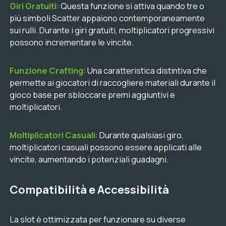
Giri Gratuiti
: Questa funzione si attiva quando tre o
più simboli Scatter appaiono contemporaneamente
sui rulli. Durante i giri gratuiti, moltiplicatori progressivi
possono incrementare le vincite.
Funzione Crafting
: Una caratteristica distintiva che
permette ai giocatori di raccogliere materiali durante il
gioco base per sbloccare premi aggiuntivi e
moltiplicatori.
Moltiplicatori Casuali
: Durante qualsiasi giro,
moltiplicatori casuali possono essere applicati alle
vincite, aumentando i potenziali guadagni.
Compatibilità e Accessibilità
La slot è ottimizzata per funzionare su diverse