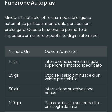
Funzione Autoplay
Minecraft slot soldi offre una modalità di gioco
automatico particolarmente utile per sessioni
prolungate. Questa funzionalità permette di
impostare un numero predefinito di giri automatici:
Numero Giri
Opzioni Avanzate
10 giri
Interruzione su vincita singola
superiore a importo specificato
25 giri
Stop se il saldo diminuisce di un
valore prestabilito
50 giri
Interruzione su attivazione
bonus
100 giri
Pausa se il saldo aumenta oltre
una soglia definita