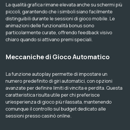
La qualità grafica rimane elevata anche su schermi più
piccoli, garantendo che i simboli siano facilmente
distinguibili durante le sessioni di gioco mobile. Le
animazioni delle funzionalità bonus sono
particolarmente curate, offrendo feedback visivo
chiaro quando si attivano premi speciali.
Meccaniche di Gioco Automatico
La funzione autoplay permette di impostare un
numero predefinito di giri automatici, con opzioni
avanzate per definire limiti di vincita e perdita. Questa
caratteristica risulta utile per chi preferisce
un’esperienza di gioco più rilassata, mantenendo
comunque il controllo sul budget dedicato alle
sessioni presso casinò online.