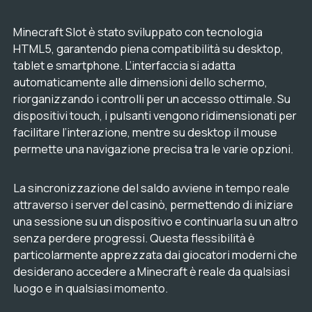
Minecraft Slot è stato sviluppato con tecnologia
HTML5, garantendo piena compatibilità su desktop,
tablet e smartphone. L’interfaccia si adatta
automaticamente alle dimensioni dello schermo,
riorganizzando i controlli per un accesso ottimale. Su
dispositivi touch, i pulsanti vengono ridimensionati per
facilitare l’interazione, mentre su desktop il mouse
permette una navigazione precisa tra le varie opzioni.
La sincronizzazione del saldo avviene in tempo reale
attraverso i server del casinò, permettendo di iniziare
una sessione su un dispositivo e continuarla su un altro
senza perdere progressi. Questa flessibilità è
particolarmente apprezzata dai giocatori moderni che
desiderano accedere a Minecraft è reale da qualsiasi
luogo e in qualsiasi momento.