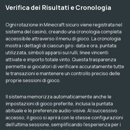
Verifica dei Risultati e Cronologia
Ogni rotazione in Minecraft sicuro viene registrata nel
sistema del casinò, creando una cronologia completa
accessibile attraverso il menu di gioco. La cronologia
mostra i dettagli di ciascun giro: data e ora, puntata
utilizzata, simboli apparsi sui rulli, linee vincenti
attivate e importo totale vinto. Questa trasparenza
permette ai giocatori di verificare accuratamente tutte
le transazioni e mantenere un controllo preciso delle
proprie sessioni di gioco.
Il sistema memorizza automaticamente anche le
impostazioni di gioco preferite, inclusa la puntata
abituale e le preferenze audio-visive. Al successivo
accesso, il gioco si aprirà con le stesse configurazioni
dell’ultima sessione, semplificando l’esperienza per i