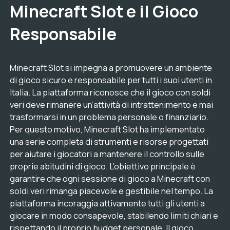
Minecraft Slot e il Gioco
Responsabile
Minecraft Slot si impegna a promuovere un ambiente
di gioco sicuro e responsabile per tutti i suoi utenti in
Italia. La piattaforma riconosce che il gioco con soldi
veri deve rimanere un’attività di intrattenimento e mai
trasformarsi in un problema personale o finanziario.
Per questo motivo, Minecraft Slot ha implementato
una serie completa di strumenti e risorse progettati
per aiutare i giocatori a mantenere il controllo sulle
proprie abitudini di gioco. L’obiettivo principale è
garantire che ogni sessione di gioco a Minecraft con
soldi veri rimanga piacevole e gestibile nel tempo. La
piattaforma incoraggia attivamente tutti gli utenti a
giocare in modo consapevole, stabilendo limiti chiari e
rispettando il proprio budget personale. Il gioco