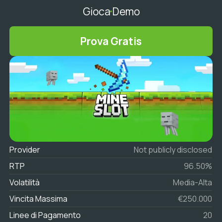
Gioca Demo
Prova Gratis
Provider
Not publicly disclosed
RTP
96.50%
Volatilità
Media-Alta
Vincita Massima
€250.000
Linee di Pagamento
20