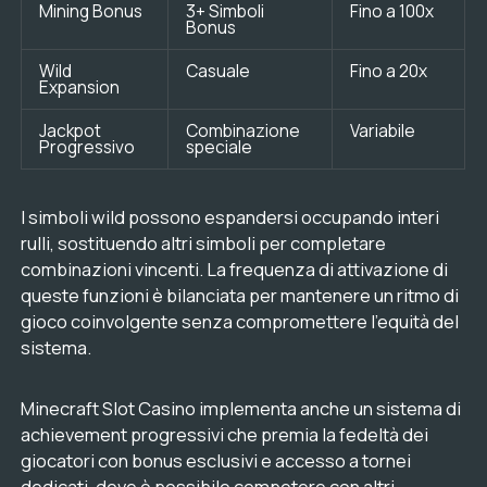
Mining Bonus
3+ Simboli
Fino a 100x
Bonus
Wild
Casuale
Fino a 20x
Expansion
Jackpot
Combinazione
Variabile
Progressivo
speciale
I simboli wild possono espandersi occupando interi
rulli, sostituendo altri simboli per completare
combinazioni vincenti. La frequenza di attivazione di
queste funzioni è bilanciata per mantenere un ritmo di
gioco coinvolgente senza compromettere l’equità del
sistema.
Minecraft Slot Casino implementa anche un sistema di
achievement progressivi che premia la fedeltà dei
giocatori con bonus esclusivi e accesso a tornei
dedicati, dove è possibile competere con altri