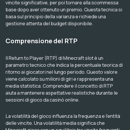
vincite significative, per poi tornare alla scommessa
base dopo aver ottenuto un premio. Questa tecnica si
basa sul principio della varianza e richiede una
gestione attenta del budget disponibile.
Comprensione del RTP
Il Return to Player (RTP) di Minecraft slot è un
parametro tecnico che indica la percentuale teorica di
ritorno ai giocatori nel lungo periodo. Questo valore
viene calcolato su milioni di giri e rappresenta una
media statistica. Comprendere il concetto di RTP
aiuta a mantenere aspettative realistiche durante le
sessioni di gioco da casinò online.
La volatilità del gioco influenza la frequenza e l’entità
delle vincite. Una volatilità media significa che
Minecraft gioca con un equilibrio tra vincite frequenti