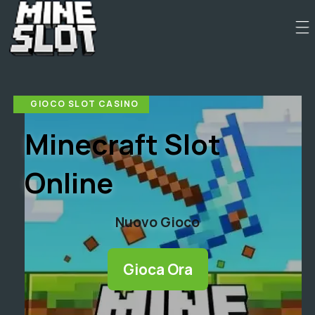
GIOCO SLOT CASINO
Minecraft Slot
Online
Nuovo Gioco
Gioca Ora