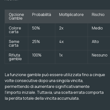
Opzione
Probabilità
Moltiplicatore
Rischio
Gamble
Colore
50%
2x
Medio
carta
Seme
25%
4x
Alto
carta
Rifiuta
100%
1x
Nessuno
gamble
La funzione gamble può essere utilizzata fino a cinque
volte consecutive dopo una singola vincita,
permettendo di aumentare significativamente
l’importo iniziale. Tuttavia, una scelta errata comporta
la perdita totale della vincita accumulata.