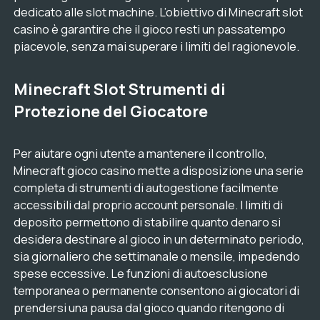
dedicato alle slot machine. L’obiettivo di Minecraft slot
casino è garantire che il gioco resti un passatempo
piacevole, senza mai superare i limiti del ragionevole.
Minecraft Slot Strumenti di
Protezione del Giocatore
Per aiutare ogni utente a mantenere il controllo,
Minecraft gioco casino mette a disposizione una serie
completa di strumenti di autogestione facilmente
accessibili dal proprio account personale. I limiti di
deposito permettono di stabilire quanto denaro si
desidera destinare al gioco in un determinato periodo,
sia giornaliero che settimanale o mensile, impedendo
spese eccessive. Le funzioni di autoesclusione
temporanea o permanente consentono ai giocatori di
prendersi una pausa dal gioco quando ritengono di