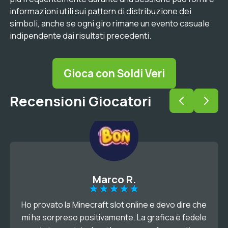
informazioni utili sui pattern di distribuzione dei
simboli, anche se ogni giro rimane un evento casuale
indipendente dai risultati precedenti.
Gioca con Soldi Veri
Recensioni Giocatori
Marco R.
Ho provato la Minecraft slot online e devo dire che
mi ha sorpreso positivamente. La grafica è fedele