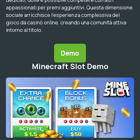
appassionati per premi aggiuntivi. Questa dimensione
sociale arricchisce l’esperienza complessiva del
gioco da casinò online, creando una comunità attiva
intorno al titolo.
Demo
Minecraft Slot Demo