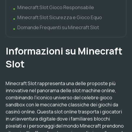
Minecraft Slot Gioco Responsabile
Minecraft Slot Sicurezza e Gioco Equo
Domande Frequenti su Minecraft Slot
Informazioni su Minecraft
Slot
Minecraft Slot rappresenta una delle proposte più
innovative nel panorama delle slot machine online,
combinando l’iconico universo del celebre gioco
sandbox con le meccaniche classiche dei giochi da
casinò online. Questa slot online trasporta i giocatori
in un’avventura digitale dove i familiares blocchi
pixelati e i personaggi del mondo Minecraft prendono