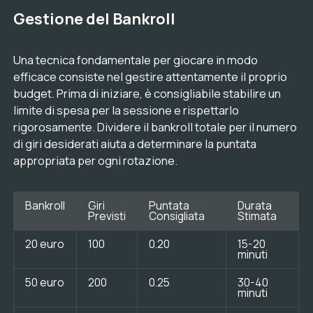
Gestione del Bankroll
Una tecnica fondamentale per giocare in modo
efficace consiste nel gestire attentamente il proprio
budget. Prima di iniziare, è consigliabile stabilire un
limite di spesa per la sessione e rispettarlo
rigorosamente. Dividere il bankroll totale per il numero
di giri desiderati aiuta a determinare la puntata
appropriata per ogni rotazione.
Bankroll
Giri
Puntata
Durata
Previsti
Consigliata
Stimata
20 euro
100
0.20
15-20
minuti
50 euro
200
0.25
30-40
minuti