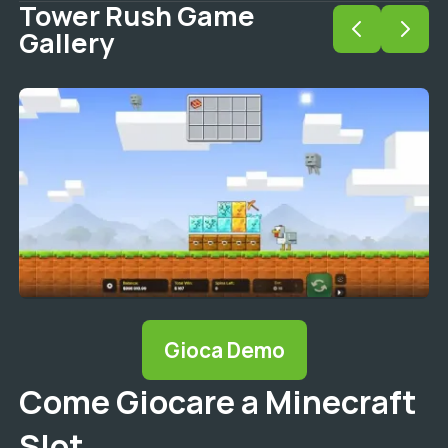
Tower Rush Game
Gallery
Gioca Demo
Come Giocare a Minecraft
Slot