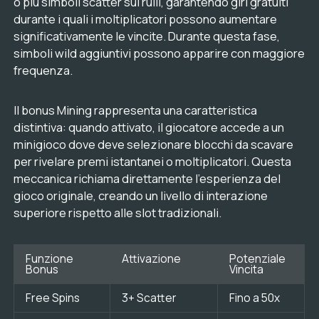
o più simboli scatter sui rulli, garantendo giri gratuiti
durante i quali i moltiplicatori possono aumentare
significativamente le vincite. Durante questa fase,
simboli wild aggiuntivi possono apparire con maggiore
frequenza.
Il bonus Mining rappresenta una caratteristica
distintiva: quando attivato, il giocatore accede a un
minigioco dove deve selezionare blocchi da scavare
per rivelare premi istantanei o moltiplicatori. Questa
meccanica richiama direttamente l’esperienza del
gioco originale, creando un livello di interazione
superiore rispetto alle slot tradizionali.
Funzione
Attivazione
Potenziale
Bonus
Vincita
Free Spins
3+ Scatter
Fino a 50x